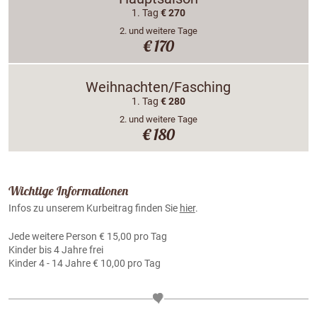
1. Tag
€ 270
2. und weitere Tage
€ 170
Weihnachten/Fasching
1. Tag
€ 280
2. und weitere Tage
€ 180
Wichtige Informationen
Infos zu unserem Kurbeitrag finden Sie
hier
.
Jede weitere Person € 15,00 pro Tag
Kinder bis 4 Jahre frei
Kinder 4 - 14 Jahre € 10,00 pro Tag