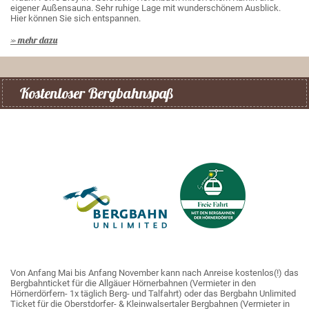
eigener Außensauna. Sehr ruhige Lage mit wunderschönem Ausblick.
Hier können Sie sich entspannen.
» mehr dazu
Kostenloser Bergbahnspaß
Von Anfang Mai bis Anfang November kann nach Anreise kostenlos(!) das
Bergbahnticket für die Allgäuer Hörnerbahnen (Vermieter in den
Hörnerdörfern- 1x täglich Berg- und Talfahrt) oder das Bergbahn Unlimited
Ticket für die Oberstdorfer- & Kleinwalsertaler Bergbahnen (Vermieter in