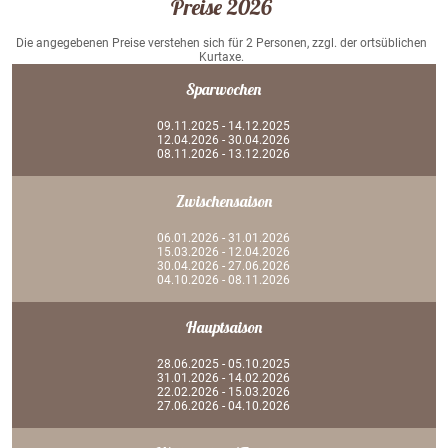
Preise 2026
Die angegebenen Preise verstehen sich für 2 Personen, zzgl. der ortsüblichen
Kurtaxe.
Sparwochen
09.11.2025 - 14.12.2025
12.04.2026 - 30.04.2026
08.11.2026 - 13.12.2026
Zwischensaison
06.01.2026 - 31.01.2026
15.03.2026 - 12.04.2026
30.04.2026 - 27.06.2026
04.10.2026 - 08.11.2026
Hauptsaison
28.06.2025 - 05.10.2025
31.01.2026 - 14.02.2026
22.02.2026 - 15.03.2026
27.06.2026 - 04.10.2026