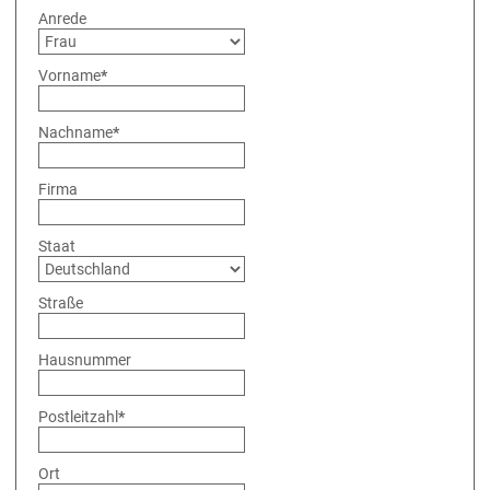
Anrede
Vorname
*
Nachname
*
Firma
Staat
Straße
Hausnummer
Postleitzahl
*
Ort