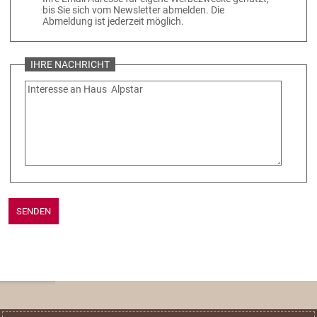
bis Sie sich vom Newsletter abmelden. Die
Abmeldung ist jederzeit möglich.
IHRE NACHRICHT
SENDEN