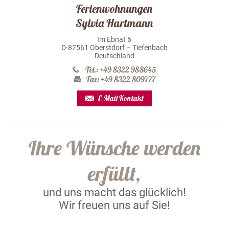
Ferienwohnungen
Sylvia Hartmann
Im Ebnat 6
D-87561 Oberstdorf – Tiefenbach
Deutschland
Tel.: +49 8322 988645
Fax: +49 8322 809777
E-Mail Kontakt
Ihre Wünsche werden
erfüllt,
und uns macht das glücklich!
Wir freuen uns auf Sie!