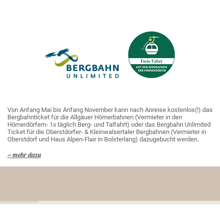
Von Anfang Mai bis Anfang November kann nach Anreise kostenlos(!) das
Bergbahnticket für die Allgäuer Hörnerbahnen (Vermieter in den
Hörnerdörfern- 1x täglich Berg- und Talfahrt) oder das Bergbahn Unlimited
Ticket für die Oberstdorfer- & Kleinwalsertaler Bergbahnen (Vermieter in
Oberstdorf und Haus Alpen-Flair in Bolsterlang) dazugebucht werden.
» mehr dazu