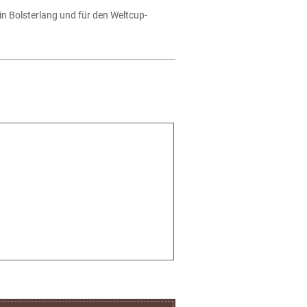
n Bolsterlang und für den Weltcup-