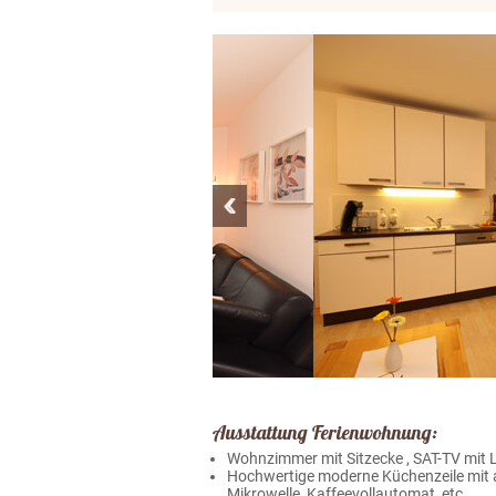
Ausstattung Ferienwohnung:
Wohnzimmer mit Sitzecke , SAT-TV mit
Hochwertige moderne Küchenzeile mit a
Mikrowelle, Kaffeevollautomat, etc.