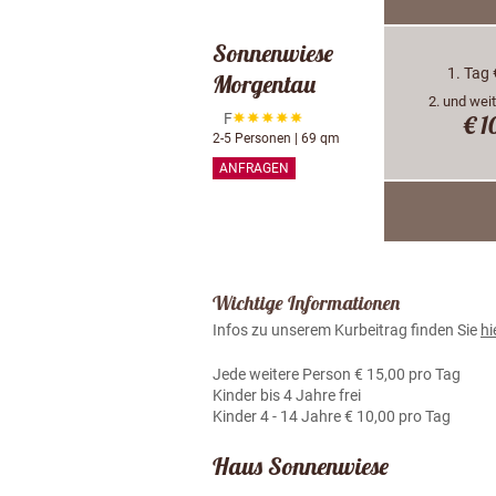
Sonnenwiese
1. Tag
Morgentau
2. und wei
F
€ 1
2-5 Personen | 69 qm
ANFRAGEN
Wichtige Informationen
Infos zu unserem Kurbeitrag finden Sie
hi
Jede weitere Person € 15,00 pro Tag
Kinder bis 4 Jahre frei
Kinder 4 - 14 Jahre € 10,00 pro Tag
Haus Sonnenwiese