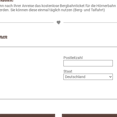
 nach Ihrer Anreise das kostenlose Bergbahnticket für die Hörnerbahn i
en. Sie können diese einmal täglich nutzen (Berg- und Talfahrt)
hnen
Postleitzahl
Staat