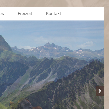
es
Freizeit
Kontakt